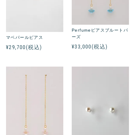
Perfumeピアスブルートパ
ーズ
マベパールピアス
¥33,000(税込)
¥29,700(税込)