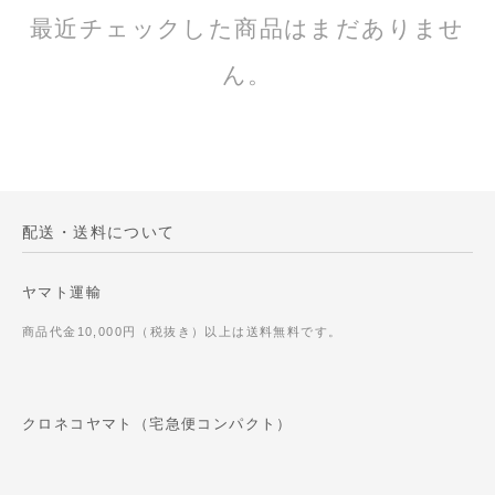
最近チェックした商品はまだありませ
ん。
配送・送料について
ヤマト運輸
商品代金10,000円（税抜き）以上は送料無料です。
クロネコヤマト（宅急便コンパクト）