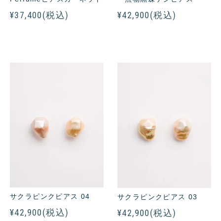
¥37,400(税込)
¥42,900(税込)
サクラピンクピアス 04
サクラピンクピアス 03
¥42,900(税込)
¥42,900(税込)