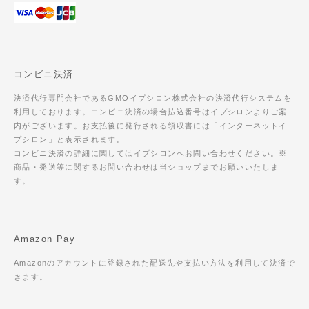
コンビニ決済
決済代行専門会社であるGMOイプシロン株式会社の決済代行システムを
利用しております。コンビニ決済の場合払込番号はイプシロンよりご案
内がございます。お支払後に発行される領収書には「インターネットイ
プシロン」と表示されます。
コンビニ決済の詳細に関してはイプシロンへお問い合わせください。※
商品・発送等に関するお問い合わせは当ショップまでお願いいたしま
す。
Amazon Pay
Amazonのアカウントに登録された配送先や支払い方法を利用して決済で
きます。