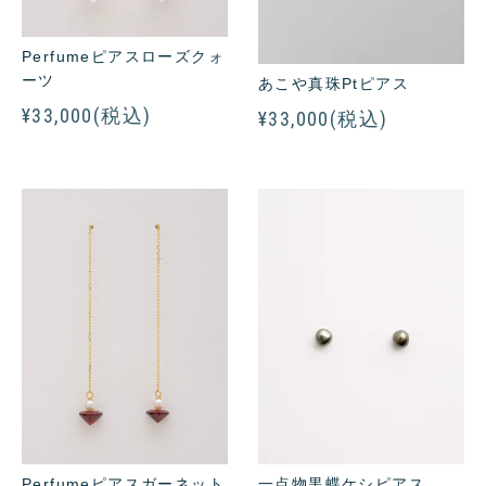
Perfumeピアスローズクォ
ーツ
あこや真珠Ptピアス
¥33,000(税込)
¥33,000(税込)
Perfumeピアスガーネット
一点物黒蝶ケシピアス