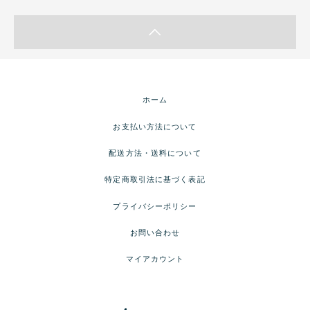
ホーム
お支払い方法について
配送方法・送料について
特定商取引法に基づく表記
プライバシーポリシー
お問い合わせ
マイアカウント