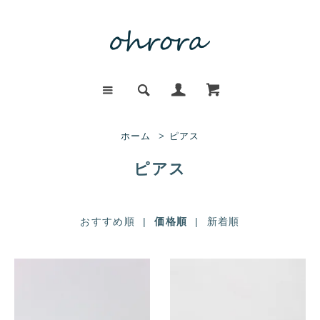
ホーム
>
ピアス
ピアス
おすすめ順
|
価格順
|
新着順