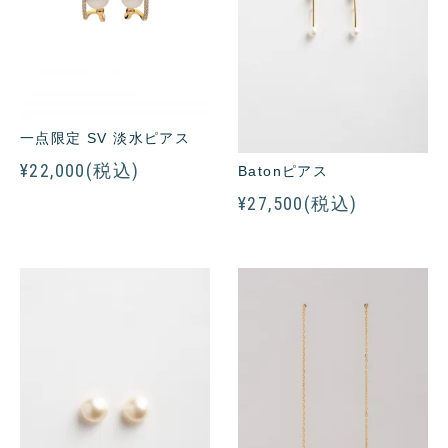
一点限定 SV 淡水ピアス
¥22,000(税込)
Batonピアス
¥27,500(税込)