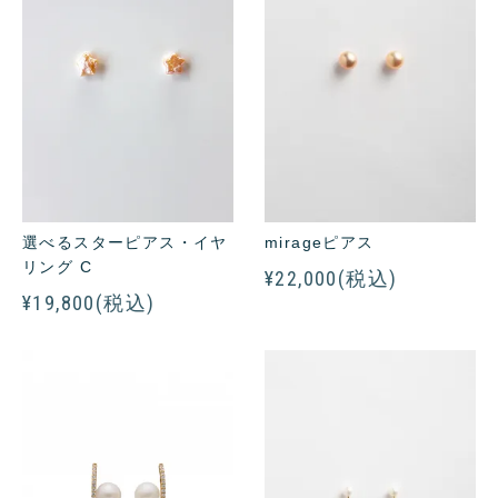
選べるスターピアス・イヤ
mirageピアス
リング C
¥22,000(税込)
¥19,800(税込)