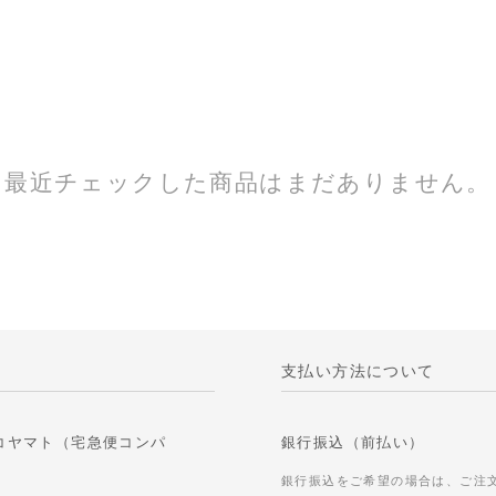
最近チェックした商品はまだありません。
支払い方法について
コヤマト（宅急便コンパ
銀行振込（前払い）
銀行振込をご希望の場合は、ご注