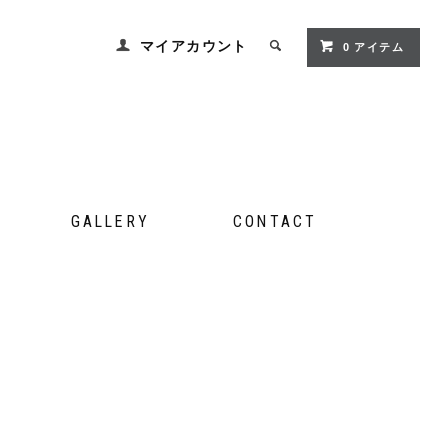
マイアカウント
0 アイテム
GALLERY
CONTACT