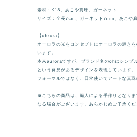
素材：K18、あこや真珠、ガーネット
サイズ：全長7cm、ガーネット7mm、あこや真
【ohrora】
オーロラの光をコンセプトにオーロラの輝きを
います。
本来auroraですが、ブランド名のohはシンプ
という発見があるデザインを表現しています。
フォーマルではなく、日常使いでアートな真珠
※こちらの商品は、職人による手作りとなりま
なる場合がございます。あらかじめご了承くだ