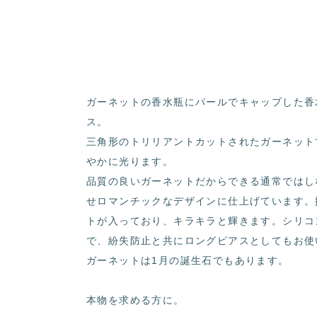
ガーネットの香水瓶にパールでキャップした香
ス。
三角形のトリリアントカットされたガーネット
やかに光ります。
品質の良いガーネットだからできる通常ではし
せロマンチックなデザインに仕上げています。
トが入っており、キラキラと輝きます。シリコ
で、紛失防止と共にロングピアスとしてもお使
ガーネットは1月の誕生石でもあります。
本物を求める方に。