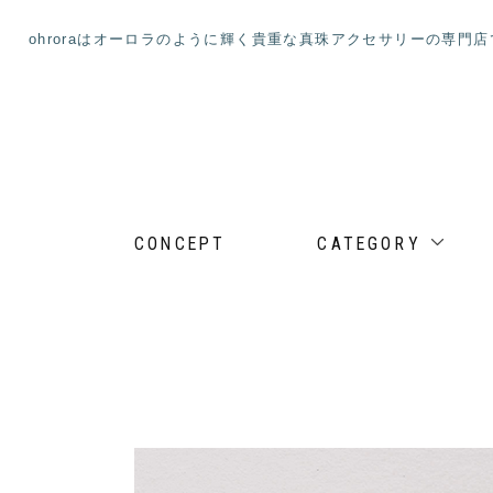
ohroraはオーロラのように輝く貴重な真珠アクセサリーの専門
CONCEPT
CATEGORY