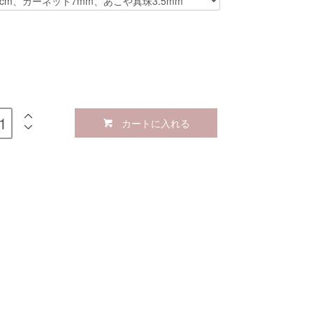
カートに入れる