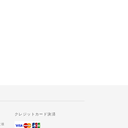
クレジットカード決済
文後