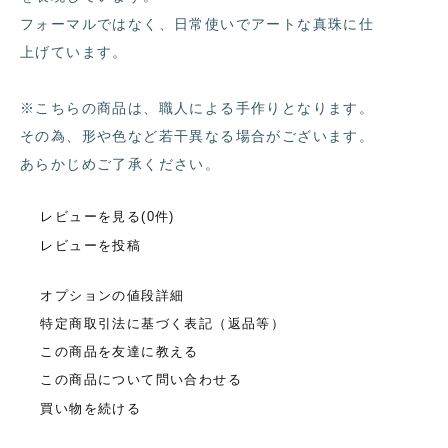
フォーマルではなく、日常使いでアートな真珠に仕
上げています。
※こちらの商品は、職人による手作りとなります。
その為、形や色など若干異なる場合がございます。
あらかじめご了承ください。
レビューを見る(0件)
レビューを投稿
オプションの値段詳細
特定商取引法に基づく表記（返品等）
この商品を友達に教える
この商品について問い合わせる
買い物を続ける