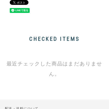
CHECKED ITEMS
最近チェックした商品はまだありませ
ん。
配送・送料について