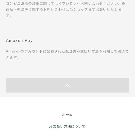
コンビニ決済の詳細に関してはイプシロンへお問い合わせください。※
商品・発送等に関するお問い合わせは当ショップまでお願いいたしま
す。
Amazon Pay
Amazonのアカウントに登録された配送先や支払い方法を利用して決済で
きます。
ホーム
お支払い方法について