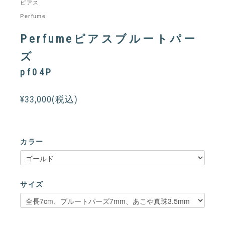
ピアス
Perfume
Perfumeピアスブルートパー
ズ
pf04P
¥33,000(税込)
カラー
サイズ