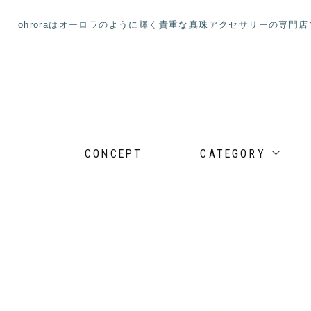
ohroraはオーロラのように輝く貴重な真珠アクセサリーの専門
CONCEPT
CATEGORY