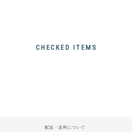
CHECKED ITEMS
配送・送料について