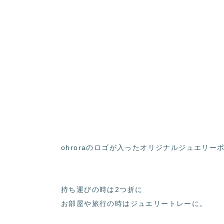
ohroraのロゴが入ったオリジナルジュエリー
持ち運びの時は2つ折に
お部屋や旅行の時はジュエリートレーに。