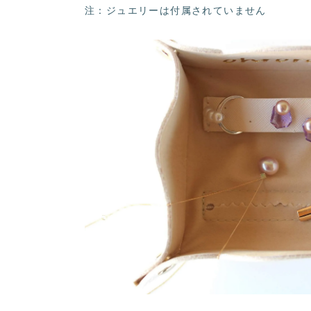
注：ジュエリーは付属されていません