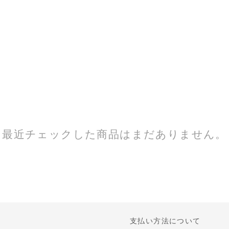
最近チェックした商品はまだありません。
支払い方法について