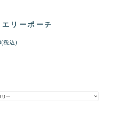
ュエリーポーチ
50(税込)