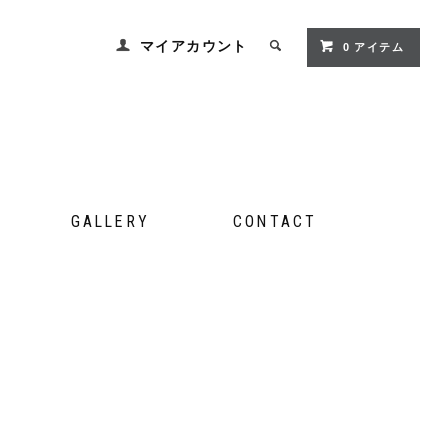
マイアカウント
0 アイテム
GALLERY
CONTACT