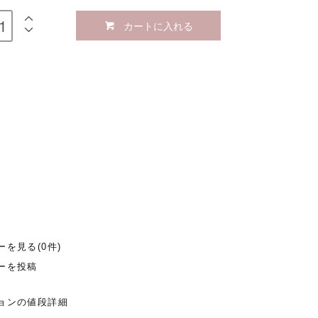
カートに入れる
ーを見る(0件)
ーを投稿
ョンの値段詳細