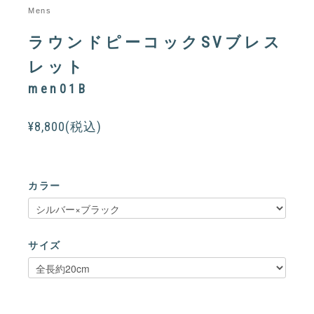
Mens
ラウンドピーコックSVブレス
レット
men01B
¥8,800(税込)
カラー
サイズ