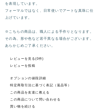
を表現しています。
フォーマルではなく、日常使いでアートな真珠に仕
上げています。
※こちらの商品は、職人による手作りとなります。
その為、形や色など若干異なる場合がございます。
あらかじめご了承ください。
レビューを見る(0件)
レビューを投稿
オプションの値段詳細
特定商取引法に基づく表記（返品等）
この商品を友達に教える
この商品について問い合わせる
買い物を続ける