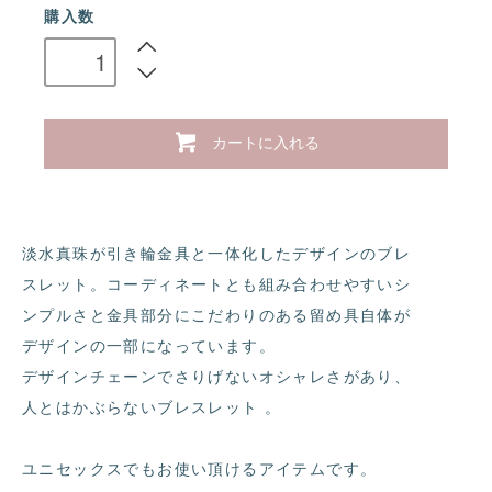
購入数
カートに入れる
淡水真珠が引き輪金具と一体化したデザインのブレ
スレット。コーディネートとも組み合わせやすいシ
ンプルさと金具部分にこだわりのある留め具自体が
デザインの一部になっています。
デザインチェーンでさりげないオシャレさがあり、
人とはかぶらないブレスレット 。
ユニセックスでもお使い頂けるアイテムです。