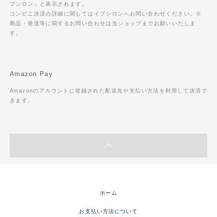
プシロン」と表示されます。
コンビニ決済の詳細に関してはイプシロンへお問い合わせください。※
商品・発送等に関するお問い合わせは当ショップまでお願いいたしま
す。
Amazon Pay
Amazonのアカウントに登録された配送先や支払い方法を利用して決済で
きます。
ホーム
お支払い方法について