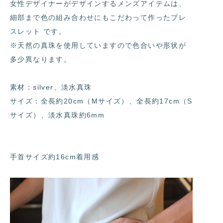
女性デザイナーがデザインするメンズアイテムは、
細部まで色の組み合わせにもこだわって作ったブレ
スレット です。
※天然の真珠を使用していますので色合いや形状が
多少異なります。
素材：silver、淡水真珠
サイズ：全長約20cm（Mサイズ）、全長約17cm（S
サイズ）、淡水真珠約6mm
手首サイズ約16cm着用感