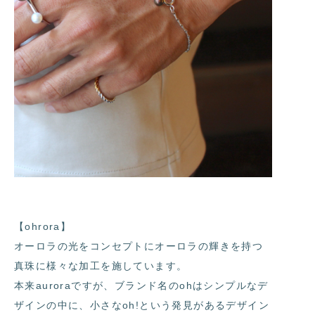
【ohrora】
オーロラの光をコンセプトにオーロラの輝きを持つ
真珠に様々な加工を施しています。
本来auroraですが、ブランド名のohはシンプルなデ
ザインの中に、小さなoh!という発見があるデザイン