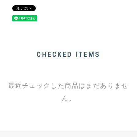
CHECKED ITEMS
最近チェックした商品はまだありませ
ん。