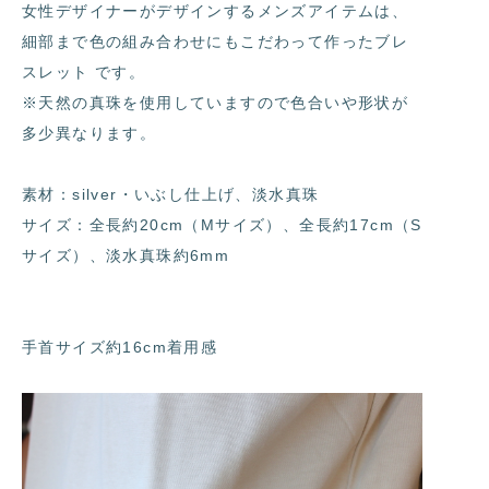
女性デザイナーがデザインするメンズアイテムは、
細部まで色の組み合わせにもこだわって作ったブレ
スレット です。
※天然の真珠を使用していますので色合いや形状が
多少異なります。
素材：silver・いぶし仕上げ、淡水真珠
サイズ：全長約20cm（Mサイズ）、全長約17cm（S
サイズ）、淡水真珠約6mm
手首サイズ約16cm着用感