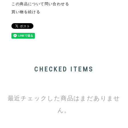
この商品について問い合わせる
買い物を続ける
CHECKED ITEMS
最近チェックした商品はまだありませ
ん。