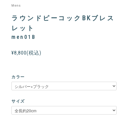
Mens
ラウンドピーコックBKブレス
レット
men01B
¥8,800(税込)
カラー
サイズ