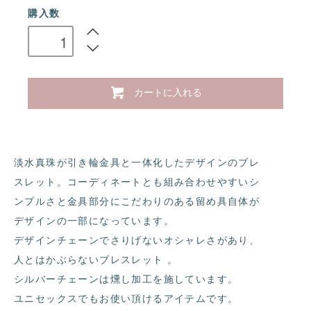
購入数
カートに入れる
淡水真珠が引き輪金具と一体化したデザインのブレ
スレット。コーディネートとも組み合わせやすいシ
ンプルさと金具部分にこだわりのある留め具自体が
デザインの一部になっています。
デザインチェーンでさりげないオシャレさがあり、
人とはかぶらないブレスレット 。
シルバーチェーンは燻し加工を施しています。
ユニセックスでもお使い頂けるアイテムです。