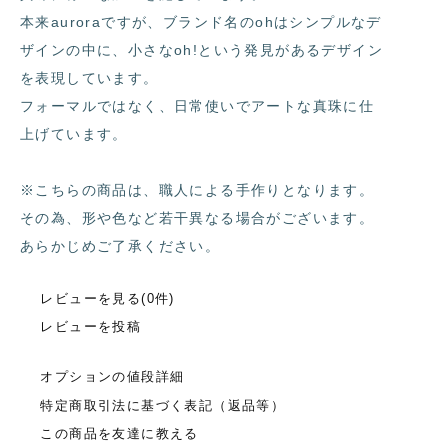
本来auroraですが、ブランド名のohはシンプルなデ
ザインの中に、小さなoh!という発見があるデザイン
を表現しています。
フォーマルではなく、日常使いでアートな真珠に仕
上げています。
※こちらの商品は、職人による手作りとなります。
その為、形や色など若干異なる場合がございます。
あらかじめご了承ください。
レビューを見る(0件)
レビューを投稿
オプションの値段詳細
特定商取引法に基づく表記（返品等）
この商品を友達に教える