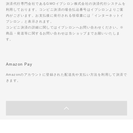
決済代行専門会社であるGMOイプシロン株式会社の決済代行システムを
利用しております。コンビニ決済の場合払込番号はイプシロンよりご案
内がございます。お支払後に発行される領収書には「インターネットイ
プシロン」と表示されます。
コンビニ決済の詳細に関してはイプシロンへお問い合わせください。※
商品・発送等に関するお問い合わせは当ショップまでお願いいたしま
す。
Amazon Pay
Amazonのアカウントに登録された配送先や支払い方法を利用して決済で
きます。