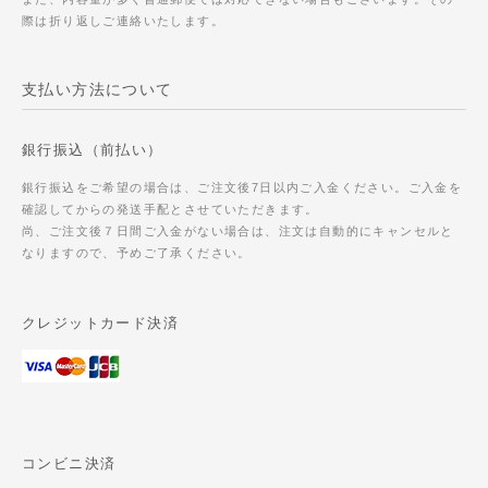
際は折り返しご連絡いたします。
支払い方法について
銀行振込（前払い）
銀行振込をご希望の場合は、ご注文後7日以内ご入金ください。ご入金を
確認してからの発送手配とさせていただきます。
尚、ご注文後７日間ご入金がない場合は、注文は自動的にキャンセルと
なりますので、予めご了承ください。
クレジットカード決済
コンビニ決済