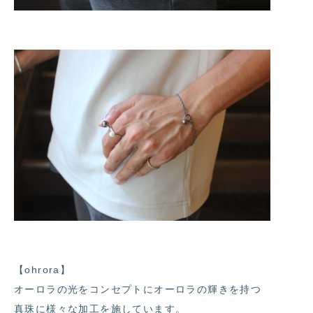
【ohrora】
オーロラの光をコンセプトにオーロラの輝きを持つ
真珠に様々な加工を施しています。