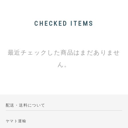
CHECKED ITEMS
最近チェックした商品はまだありませ
ん。
配送・送料について
ヤマト運輸