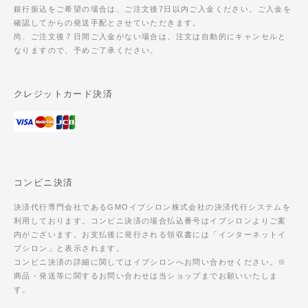
銀行振込をご希望の場合は、ご注文後7日以内ご入金ください。ご入金を
確認してからの発送手配とさせていただきます。
尚、ご注文後７日間ご入金がない場合は、注文は自動的にキャンセルと
なりますので、予めご了承ください。
クレジットカード決済
コンビニ決済
決済代行専門会社であるGMOイプシロン株式会社の決済代行システムを
利用しております。コンビニ決済の場合払込番号はイプシロンよりご案
内がございます。お支払後に発行される領収書には「インターネットイ
プシロン」と表示されます。
コンビニ決済の詳細に関してはイプシロンへお問い合わせください。※
商品・発送等に関するお問い合わせは当ショップまでお願いいたしま
す。