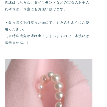
真珠はもちろん、ダイヤモンドなどの宝石のお手入
れや保管・保護にもお使い頂けます。
・白っぽく毛羽立った面にて、もみ込むようにご使
用ください。
（※特殊成分が溶け出てしまいますので、水洗いは
出来ません。）