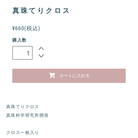
真珠てりクロス
¥660(税込)
購入数
カートに入れる
真珠てりクロス
真珠科学研究所開発
クロス一枚入り