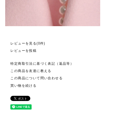
レビューを見る(0件)
レビューを投稿
特定商取引法に基づく表記（返品等）
この商品を友達に教える
この商品について問い合わせる
買い物を続ける