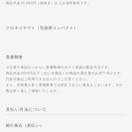
商品代金10,000円（税抜き）以上は送料無料です。
クロネコヤマト（宅急便コンパクト）
普通郵便
※注意※保証のつかない普通郵便のポスト投函の配送方法です。
商品代金2000円以下（主に付属品）の商品の場合選のみ択下頂けます。
代金引換はご利用できませんのでご注意ください。
また、内容量が多く普通郵便では対応できない場合もございます。その
際は折り返しご連絡いたします。
支払い方法について
銀行振込（前払い）