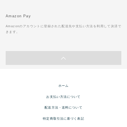
Amazon Pay
Amazonのアカウントに登録された配送先や支払い方法を利用して決済で
きます。
ホーム
お支払い方法について
配送方法・送料について
特定商取引法に基づく表記