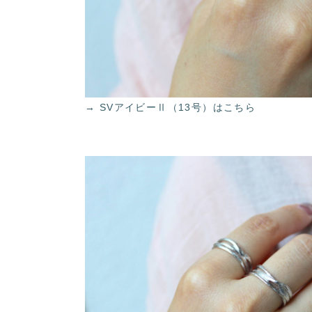
→ SVアイビーⅡ（13号）はこちら