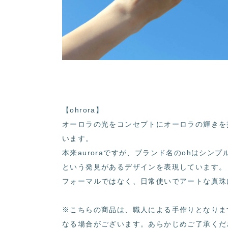
【ohrora】
オーロラの光をコンセプトにオーロラの輝きを
います。
本来auroraですが、ブランド名のohはシンプ
という発見があるデザインを表現しています。
フォーマルではなく、日常使いでアートな真珠
※こちらの商品は、職人による手作りとなりま
なる場合がございます。あらかじめご了承くだ