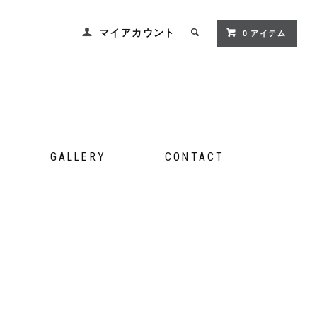
マイアカウント
0 アイテム
GALLERY
CONTACT