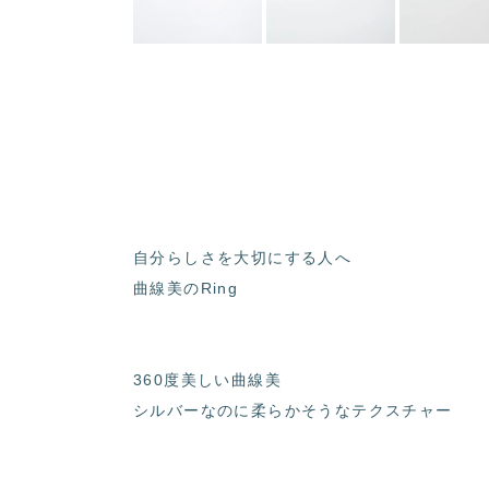
自分らしさを大切にする人へ
曲線美のRing
360度美しい曲線美
シルバーなのに柔らかそうなテクスチャー