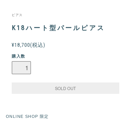
ピアス
K18ハート型パールピアス
¥18,700(税込)
購入数
ONLINE SHOP 限定