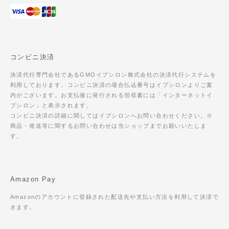
コンビニ決済
決済代行専門会社であるGMOイプシロン株式会社の決済代行システムを
利用しております。コンビニ決済の場合払込番号はイプシロンよりご案
内がございます。お支払後に発行される領収書には「インターネットイ
プシロン」と表示されます。
コンビニ決済の詳細に関してはイプシロンへお問い合わせください。※
商品・発送等に関するお問い合わせは当ショップまでお願いいたしま
す。
Amazon Pay
Amazonのアカウントに登録された配送先や支払い方法を利用して決済で
きます。