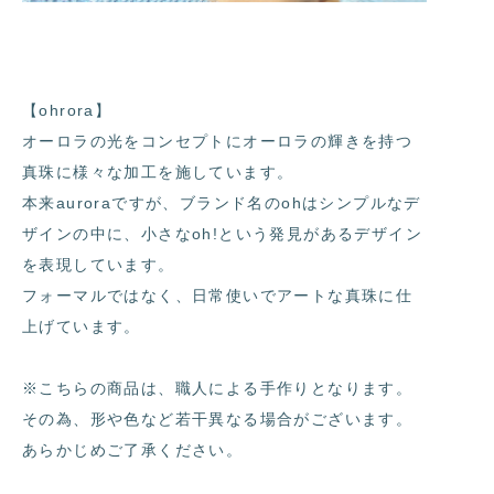
【ohrora】
オーロラの光をコンセプトにオーロラの輝きを持つ
真珠に様々な加工を施しています。
本来auroraですが、ブランド名のohはシンプルなデ
ザインの中に、小さなoh!という発見があるデザイン
を表現しています。
フォーマルではなく、日常使いでアートな真珠に仕
上げています。
※こちらの商品は、職人による手作りとなります。
その為、形や色など若干異なる場合がございます。
あらかじめご了承ください。