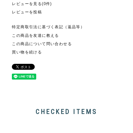
レビューを見る(0件)
レビューを投稿
特定商取引法に基づく表記（返品等）
この商品を友達に教える
この商品について問い合わせる
買い物を続ける
CHECKED ITEMS