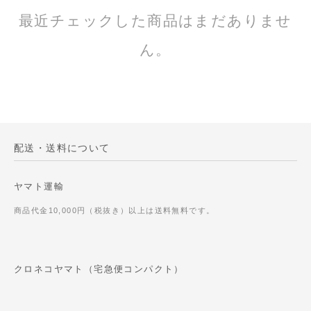
最近チェックした商品はまだありませ
ん。
配送・送料について
ヤマト運輸
商品代金10,000円（税抜き）以上は送料無料です。
クロネコヤマト（宅急便コンパクト）