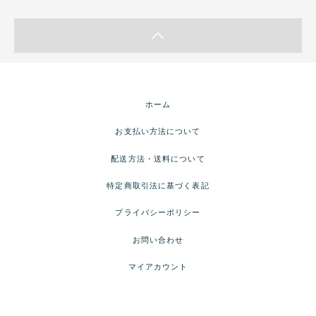
ホーム
お支払い方法について
配送方法・送料について
特定商取引法に基づく表記
プライバシーポリシー
お問い合わせ
マイアカウント