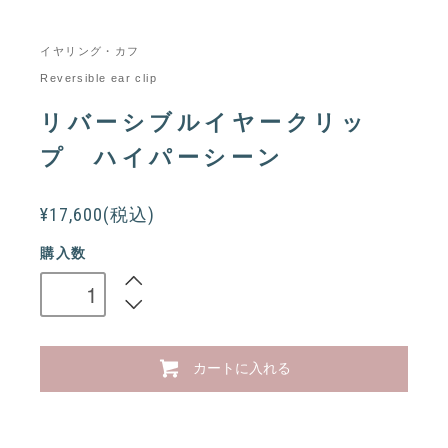
イヤリング・カフ
Reversible ear clip
リバーシブルイヤークリッ
プ ハイパーシーン
¥17,600(税込)
購入数
カートに入れる