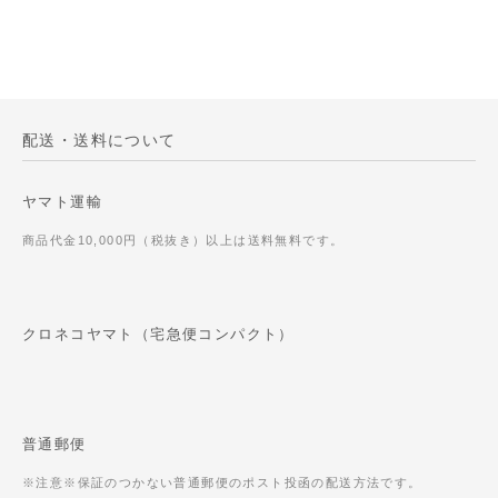
配送・送料について
ヤマト運輸
商品代金10,000円（税抜き）以上は送料無料です。
クロネコヤマト（宅急便コンパクト）
普通郵便
※注意※保証のつかない普通郵便のポスト投函の配送方法です。