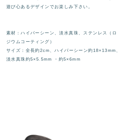
遊び心あるデザインでお楽しみ下さい。
素材：ハイパーシーン、淡水真珠、ステンレス（ロ
ジウムコーティング）
サイズ：全長約2cm、ハイパーシーン約18×13mm、
淡水真珠約5×5.5mm ・約5×6mm