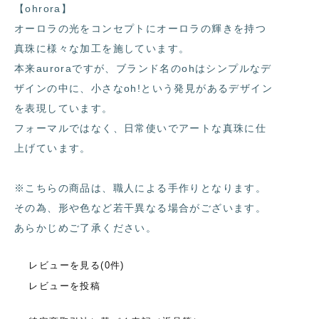
【ohrora】
オーロラの光をコンセプトにオーロラの輝きを持つ
真珠に様々な加工を施しています。
本来auroraですが、ブランド名のohはシンプルなデ
ザインの中に、小さなoh!という発見があるデザイン
を表現しています。
フォーマルではなく、日常使いでアートな真珠に仕
上げています。
※こちらの商品は、職人による手作りとなります。
その為、形や色など若干異なる場合がございます。
あらかじめご了承ください。
レビューを見る(0件)
レビューを投稿