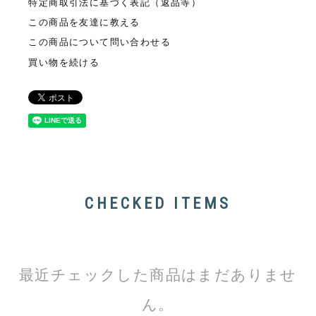
特定商取引法に基づく表記（返品等）
この商品を友達に教える
この商品について問い合わせる
買い物を続ける
CHECKED ITEMS
最近チェックした商品はまだありませ
ん。