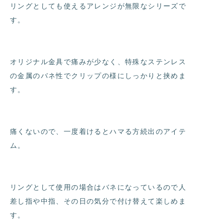
リングとしても使えるアレンジが無限なシリーズで
す。
オリジナル金具で痛みが少なく、特殊なステンレス
の金属のバネ性でクリップの様にしっかりと挟めま
す。
痛くないので、一度着けるとハマる方続出のアイテ
ム。
リングとして使用の場合はバネになっているので人
差し指や中指、その日の気分で付け替えて楽しめま
す。