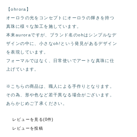
【ohrora】
オーロラの光をコンセプトにオーロラの輝きを持つ
真珠に様々な加工を施しています。
本来auroraですが、ブランド名のohはシンプルなデ
ザインの中に、小さなoh!という発見があるデザイン
を表現しています。
フォーマルではなく、日常使いでアートな真珠に仕
上げています。
※こちらの商品は、職人による手作りとなります。
その為、形や色など若干異なる場合がございます。
あらかじめご了承ください。
レビューを見る(0件)
レビューを投稿