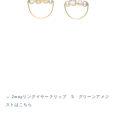
→ 2wayリングイヤークリップ S グリーンアメジ
ストはこちら