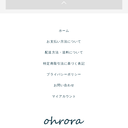
ホーム
お支払い方法について
配送方法・送料について
特定商取引法に基づく表記
プライバシーポリシー
お問い合わせ
マイアカウント