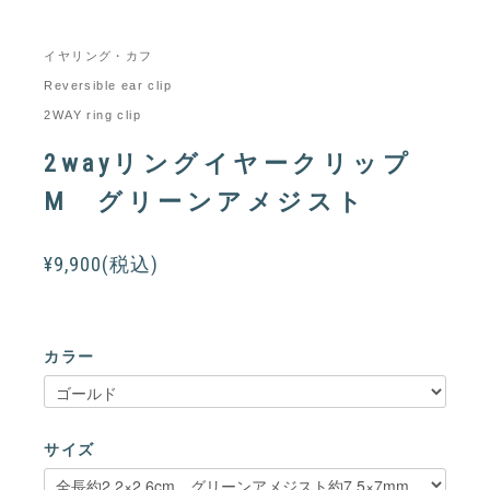
イヤリング・カフ
Reversible ear clip
2WAY ring clip
2wayリングイヤークリップ
M グリーンアメジスト
¥9,900(税込)
カラー
サイズ