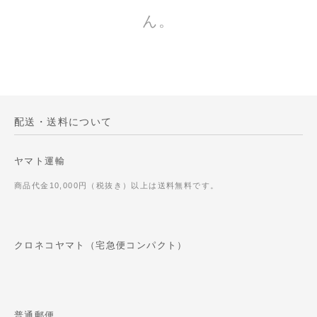
ん。
配送・送料について
ヤマト運輸
商品代金10,000円（税抜き）以上は送料無料です。
クロネコヤマト（宅急便コンパクト）
普通郵便