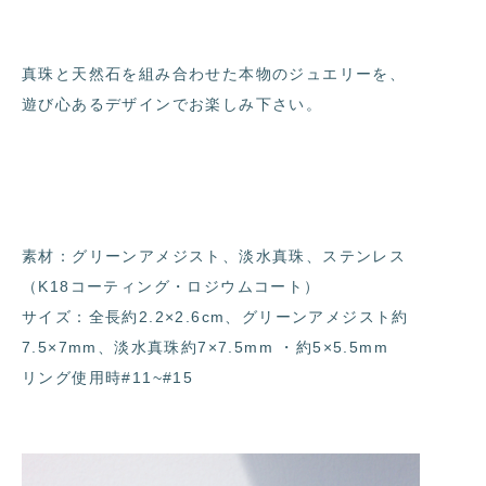
真珠と天然石を組み合わせた本物のジュエリーを、
遊び心あるデザインでお楽しみ下さい。
素材：グリーンアメジスト、淡水真珠、ステンレス
（K18コーティング・ロジウムコート）
サイズ：全長約2.2×2.6cm、グリーンアメジスト約
7.5×7mm、淡水真珠約7×7.5mm ・約5×5.5mm
リング使用時#11~#15