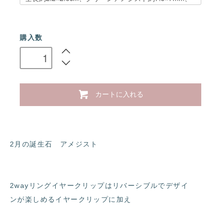
購入数
カートに入れる
2月の誕生石 アメジスト
2wayリングイヤークリップはリバーシブルでデザイ
ンが楽しめるイヤークリップに加え