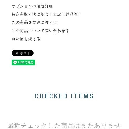
オプションの値段詳細
特定商取引法に基づく表記（返品等）
この商品を友達に教える
この商品について問い合わせる
買い物を続ける
CHECKED ITEMS
最近チェックした商品はまだありませ