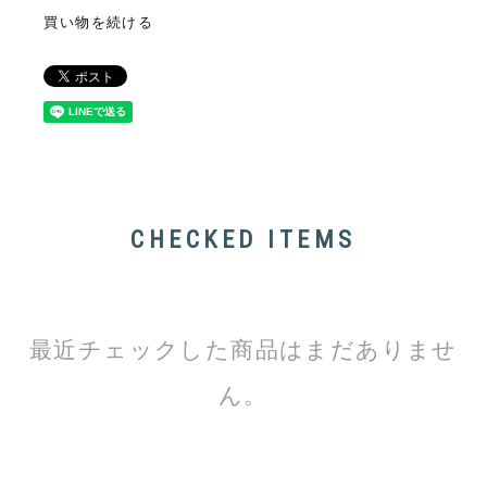
買い物を続ける
CHECKED ITEMS
最近チェックした商品はまだありませ
ん。