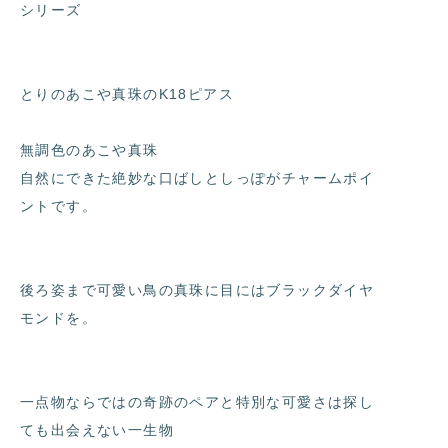
シリーズ
とりのあこや真珠のK18ピアス
無調色のあこや真珠
自然にできた絶妙な口ばしとしっぽがチャームポイ
ントです。
後ろ姿まで可愛い鳥の真珠に目にはブラックダイヤ
モンドを。
一点物ならではの奇跡のペアと特別な可愛さは探し
ても出会えない一生物