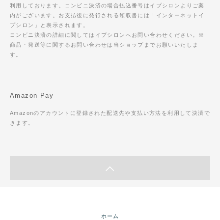
利用しております。コンビニ決済の場合払込番号はイプシロンよりご案
内がございます。お支払後に発行される領収書には「インターネットイ
プシロン」と表示されます。
コンビニ決済の詳細に関してはイプシロンへお問い合わせください。※
商品・発送等に関するお問い合わせは当ショップまでお願いいたしま
す。
Amazon Pay
Amazonのアカウントに登録された配送先や支払い方法を利用して決済で
きます。
ホーム