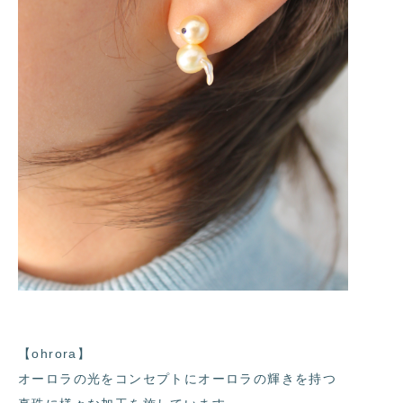
【ohrora】
オーロラの光をコンセプトにオーロラの輝きを持つ