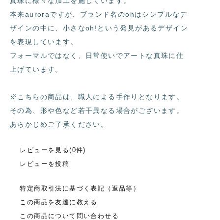
真珠に様々な加工を施しています。
本来auroraですが、ブランド名のohはシンプルなデ
ザインの中に、小さなoh!という発見があるデザイン
を表現しています。
フォーマルではなく、日常使いでアートな真珠に仕
上げています。
※こちらの商品は、職人による手作りとなります。
その為、形や色など若干異なる場合がございます。
あらかじめご了承ください。
レビューを見る(0件)
レビューを投稿
特定商取引法に基づく表記（返品等）
この商品を友達に教える
この商品について問い合わせる