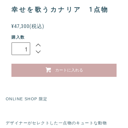
幸せを歌うカナリア 1点物
¥47,300(税込)
購入数
カートに入れる
ONLINE SHOP 限定
デザイナーがセレクトした一点物のキュートな動物