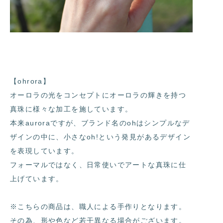
【ohrora】
オーロラの光をコンセプトにオーロラの輝きを持つ
真珠に様々な加工を施しています。
本来auroraですが、ブランド名のohはシンプルなデ
ザインの中に、小さなoh!という発見があるデザイン
を表現しています。
フォーマルではなく、日常使いでアートな真珠に仕
上げています。
※こちらの商品は、職人による手作りとなります。
その為、形や色など若干異なる場合がございます。