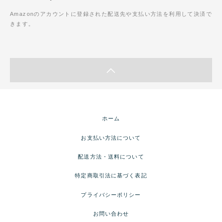
Amazonのアカウントに登録された配送先や支払い方法を利用して決済で
きます。
ホーム
お支払い方法について
配送方法・送料について
特定商取引法に基づく表記
プライバシーポリシー
お問い合わせ