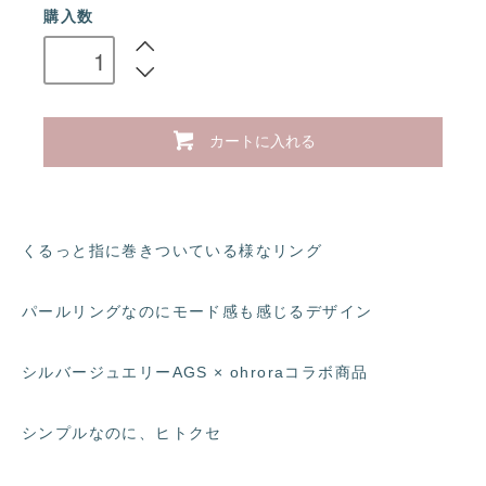
購入数
カートに入れる
くるっと指に巻きついている様なリング
パールリングなのにモード感も感じるデザイン
シルバージュエリーAGS × ohroraコラボ商品
シンプルなのに、ヒトクセ