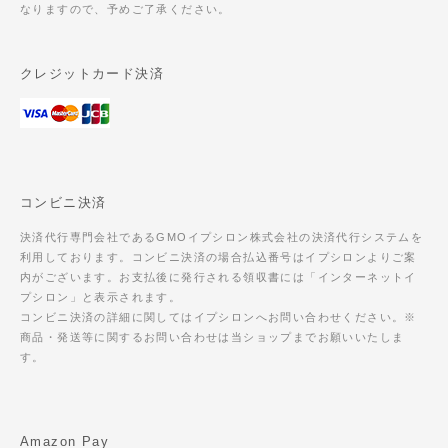
なりますので、予めご了承ください。
クレジットカード決済
コンビニ決済
決済代行専門会社であるGMOイプシロン株式会社の決済代行システムを
利用しております。コンビニ決済の場合払込番号はイプシロンよりご案
内がございます。お支払後に発行される領収書には「インターネットイ
プシロン」と表示されます。
コンビニ決済の詳細に関してはイプシロンへお問い合わせください。※
商品・発送等に関するお問い合わせは当ショップまでお願いいたしま
す。
Amazon Pay