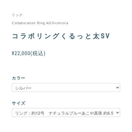
リング
Collaboration Ring AGS×ohrora
コラボリングくるっと太SV
¥22,000(税込)
カラー
サイズ