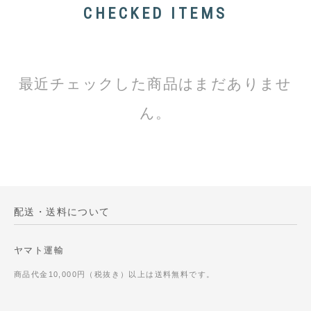
CHECKED ITEMS
最近チェックした商品はまだありませ
ん。
配送・送料について
ヤマト運輸
商品代金10,000円（税抜き）以上は送料無料です。