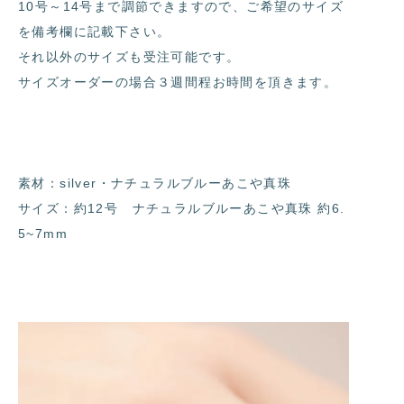
10号～14号まで調節できますので、ご希望のサイズ
を備考欄に記載下さい。
それ以外のサイズも受注可能です。
サイズオーダーの場合３週間程お時間を頂きます。
素材：silver・ナチュラルブルーあこや真珠
サイズ：約12号 ナチュラルブルーあこや真珠 約6.
5~7mm