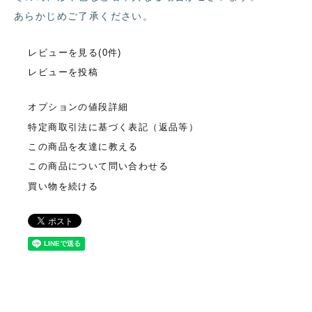
あらかじめご了承ください。
レビューを見る(0件)
レビューを投稿
オプションの値段詳細
特定商取引法に基づく表記（返品等）
この商品を友達に教える
この商品について問い合わせる
買い物を続ける