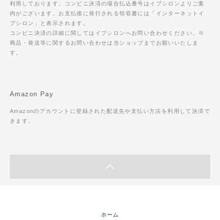
利用しております。コンビニ決済の場合払込番号はイプシロンよりご案
内がございます。お支払後に発行される領収書には「インターネットイ
プシロン」と表示されます。
コンビニ決済の詳細に関してはイプシロンへお問い合わせください。※
商品・発送等に関するお問い合わせは当ショップまでお願いいたしま
す。
Amazon Pay
Amazonのアカウントに登録された配送先や支払い方法を利用して決済で
きます。
ホーム