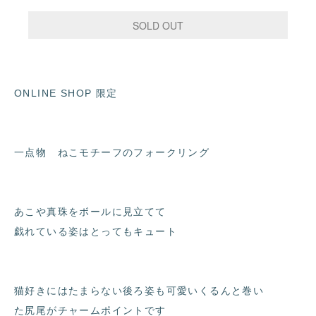
ONLINE SHOP 限定
一点物 ねこモチーフのフォークリング
あこや真珠をボールに見立てて
戯れている姿はとってもキュート
猫好きにはたまらない後ろ姿も可愛いくるんと巻い
た尻尾がチャームポイントです