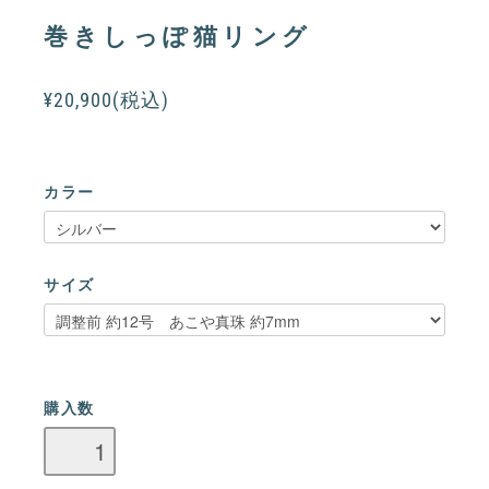
巻きしっぽ猫リング
¥20,900(税込)
カラー
サイズ
購入数