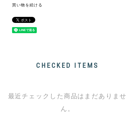
買い物を続ける
CHECKED ITEMS
最近チェックした商品はまだありませ
ん。