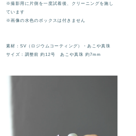
※撮影用に片側を一度試着後、クリーニングを施し
ています
※画像の水色のボックスは付きません
素材：SV（ロジウムコーティング）・あこや真珠
サイズ：調整前 約12号 あこや真珠 約7mm