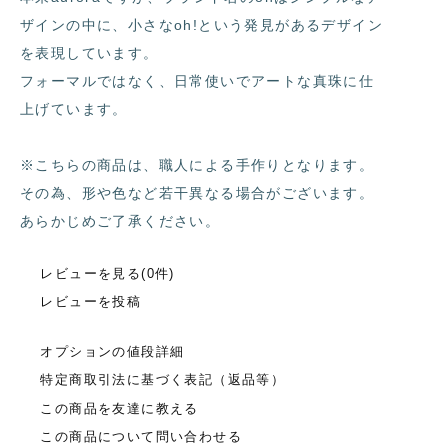
ザインの中に、小さなoh!という発見があるデザイン
を表現しています。
フォーマルではなく、日常使いでアートな真珠に仕
上げています。
※こちらの商品は、職人による手作りとなります。
その為、形や色など若干異なる場合がございます。
あらかじめご了承ください。
レビューを見る(0件)
レビューを投稿
オプションの値段詳細
特定商取引法に基づく表記（返品等）
この商品を友達に教える
この商品について問い合わせる