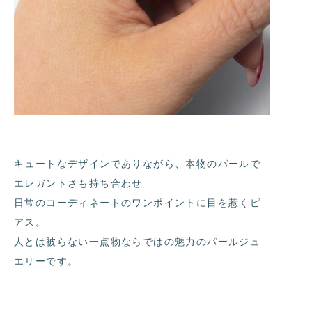
キュートなデザインでありながら、本物のパールで
エレガントさも持ち合わせ
日常のコーディネートのワンポイントに目を惹くピ
アス。
人とは被らない一点物ならではの魅力のパールジュ
エリーです。