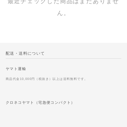
最近チェックした商品はまだありませ
ん。
配送・送料について
ヤマト運輸
商品代金10,000円（税抜き）以上は送料無料です。
クロネコヤマト（宅急便コンパクト）