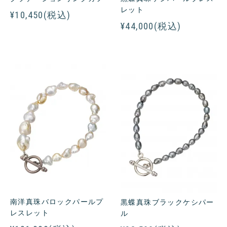
レット
¥10,450(税込)
¥44,000(税込)
南洋真珠バロックパールプ
黒蝶真珠ブラックケシパー
レスレット
ル