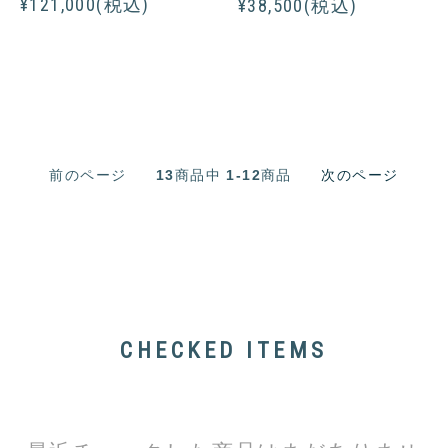
¥121,000(税込)
¥38,500(税込)
前のページ
13
商品中
1-12
商品
次のページ
CHECKED ITEMS