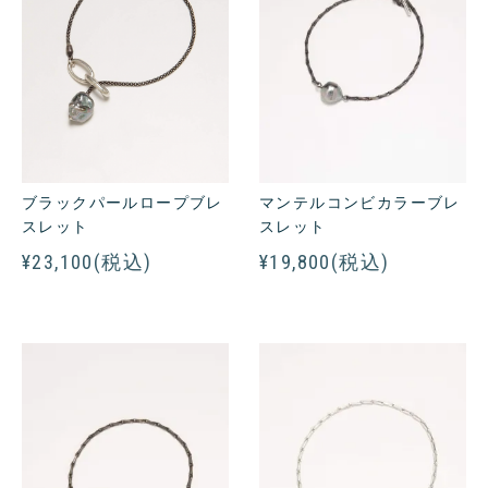
ブラックパールロープブレ
マンテルコンビカラーブレ
スレット
スレット
¥23,100(税込)
¥19,800(税込)