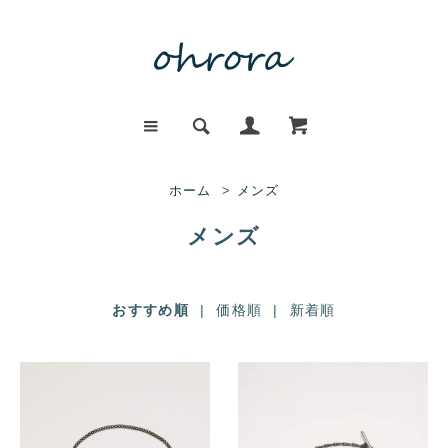
ホーム
>
メンズ
メンズ
おすすめ順
|
価格順
|
新着順