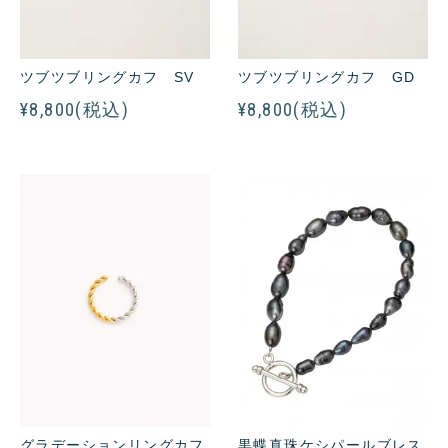
ツブツブリングカフ SV
ツブツブリングカフ GD
¥8,800(税込)
¥8,800(税込)
黒蝶真珠ケシパールブレス
グラデーションリングカフ