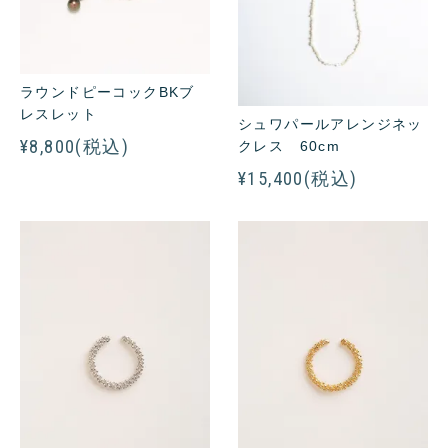
ラウンドピーコックBKブ
レスレット
シュワパールアレンジネッ
¥8,800(税込)
クレス 60cm
¥15,400(税込)