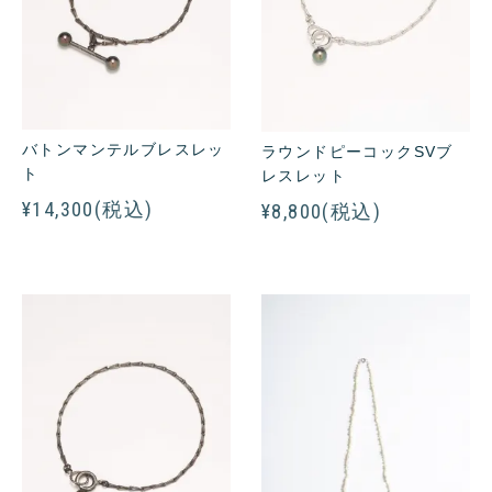
バトンマンテルブレスレッ
ラウンドピーコックSVブ
ト
レスレット
¥14,300(税込)
¥8,800(税込)