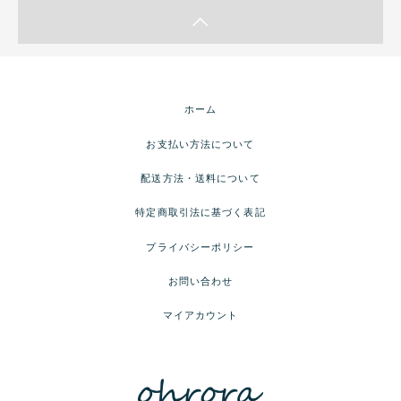
ホーム
お支払い方法について
配送方法・送料について
特定商取引法に基づく表記
プライバシーポリシー
お問い合わせ
マイアカウント