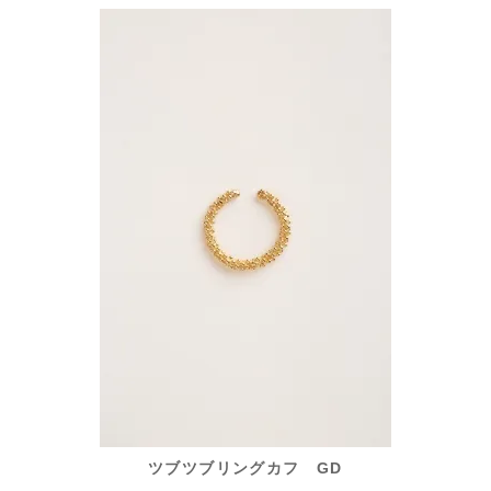
ツブツブリングカフ GD