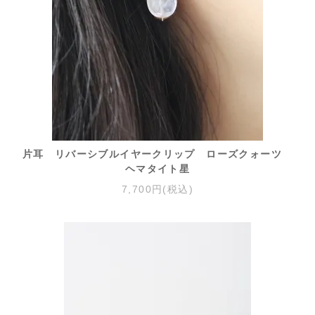
片耳 リバーシブルイヤークリップ ローズクォーツ
ヘマタイト星
7,700円(税込)