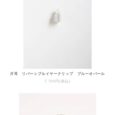
片耳 リバーシブルイヤークリップ ブルーオパール
7,700円(税込)