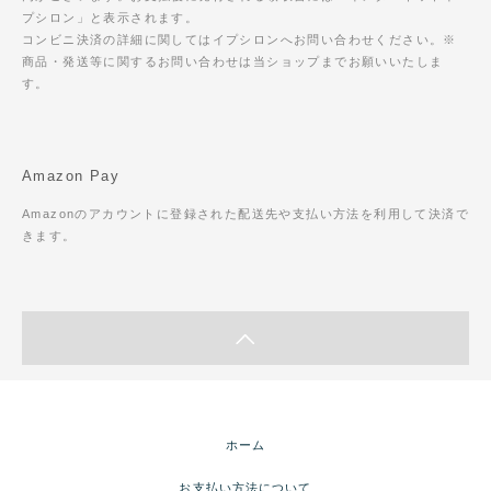
プシロン」と表示されます。
コンビニ決済の詳細に関してはイプシロンへお問い合わせください。※
商品・発送等に関するお問い合わせは当ショップまでお願いいたしま
す。
Amazon Pay
Amazonのアカウントに登録された配送先や支払い方法を利用して決済で
きます。
ホーム
お支払い方法について