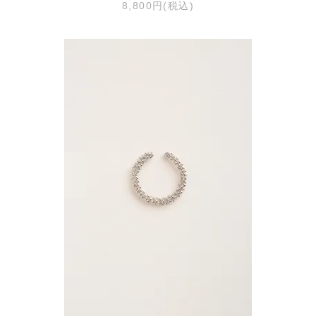
8,800円(税込)