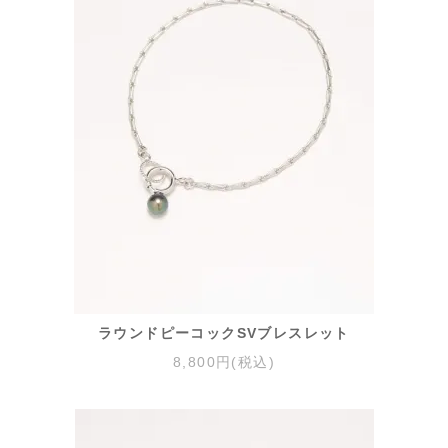
ラウンドピーコックSVブレスレット
8,800円(税込)