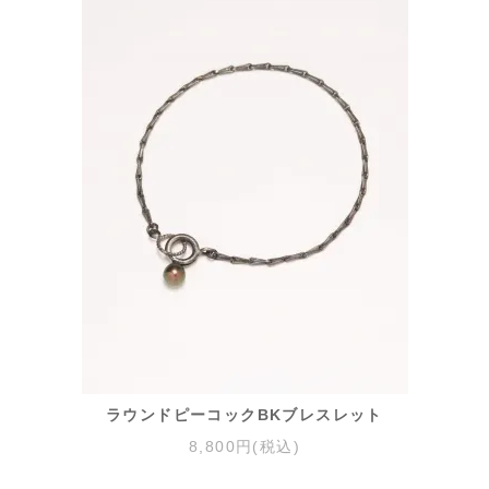
ラウンドピーコックBKブレスレット
8,800円(税込)