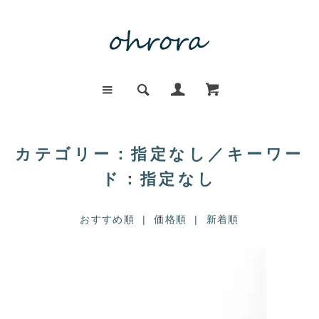
カテゴリー：指定なし／キーワー
ド：指定なし
おすすめ順
| 価格順 |
新着順