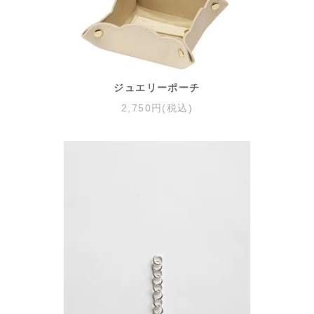
ジュエリーポーチ
2,750円(税込)