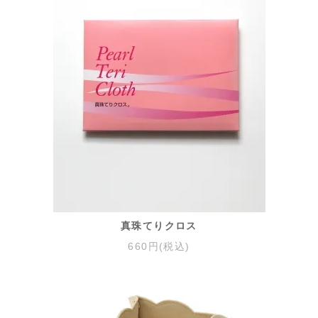
真珠てりクロス
660円(税込)