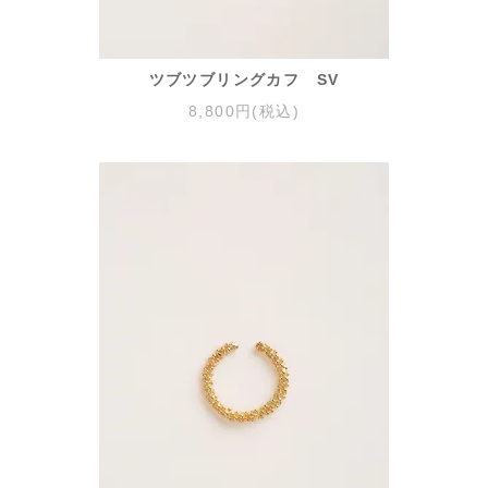
ツブツブリングカフ SV
8,800円(税込)