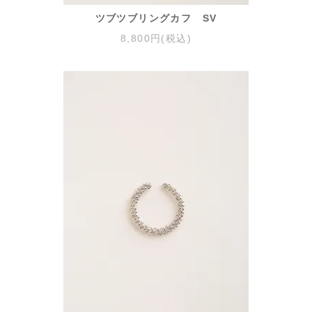
ツブツブリングカフ SV
8,800円(税込)