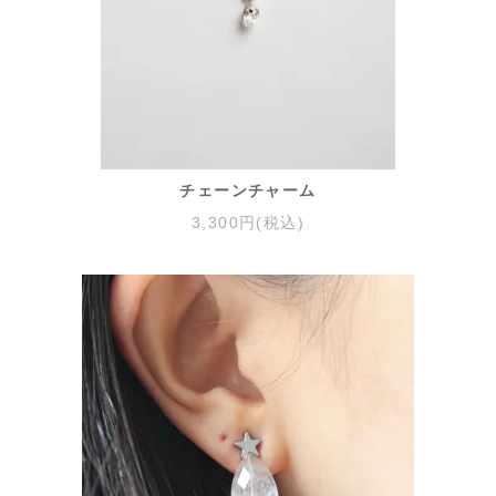
チェーンチャーム
3,300円(税込)