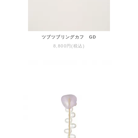
ツブツブリングカフ GD
8,800円(税込)